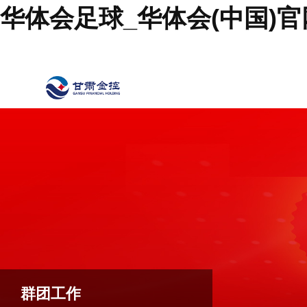
华体会足球_华体会(中国)官
群团工作