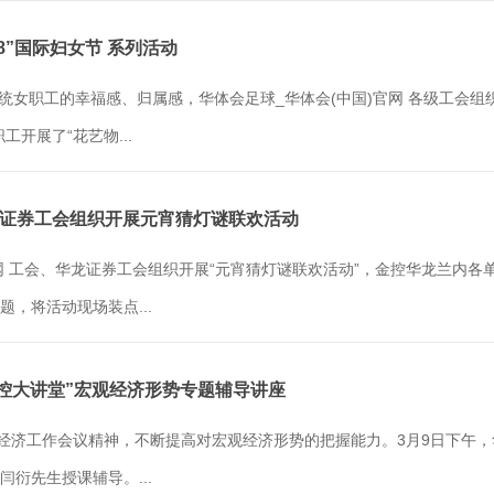
.8”国际妇女节 系列活动
系统女职工的幸福感、归属感，华体会足球_华体会(中国)官网 各级工会组
开展了“花艺物...
华龙证券工会组织开展元宵猜灯谜联欢活动
网 工会、华龙证券工会组织开展“元宵猜灯谜联欢活动”，金控华龙兰内
，将活动现场装点...
“金控大讲堂”宏观经济形势专题辅导讲座
济工作会议精神，不断提高对宏观经济形势的把握能力。3月9日下午，华体
衍先生授课辅导。...