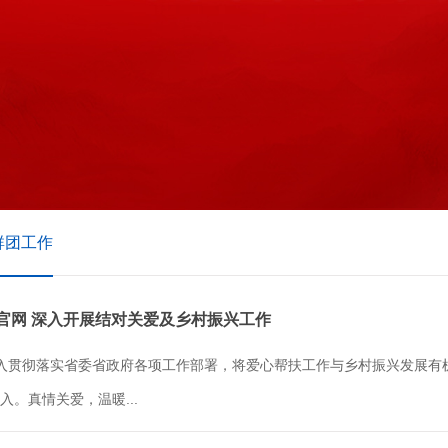
群团工作
)官网 深入开展结对关爱及乡村振兴工作
网 深入贯彻落实省委省政府各项工作部署，将爱心帮扶工作与乡村振兴发展
。真情关爱，温暖...