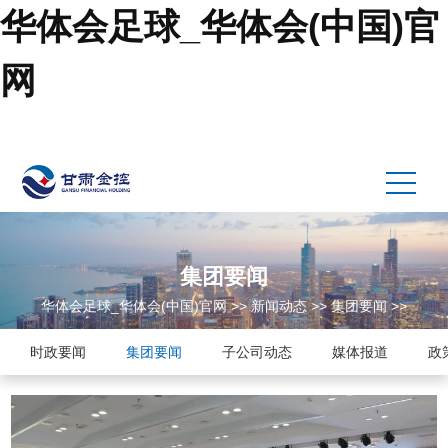
华体会足球_华体会(中国)官
网
集团要闻
华体会足球_华体会(中国)官网
>>
新闻动态
>>
集团要闻
>>
时政要闻
集团要闻
子公司动态
媒体报道
政