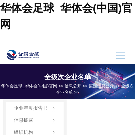
华体会足球_华体会(中国)官
网
全级次企业名单
华体会足球_华体会(中国)官网
>>
信息公开
>>
集团信息公开
>>
全级次
企业名单
>>
企业年度报告书
信息披露
组织机构