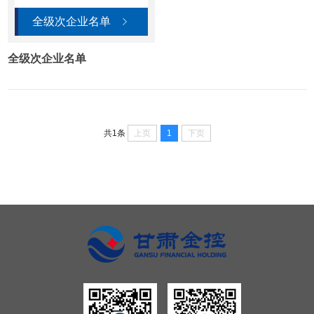
全级次企业名单
全级次企业名单
上页
1
下页
共1条