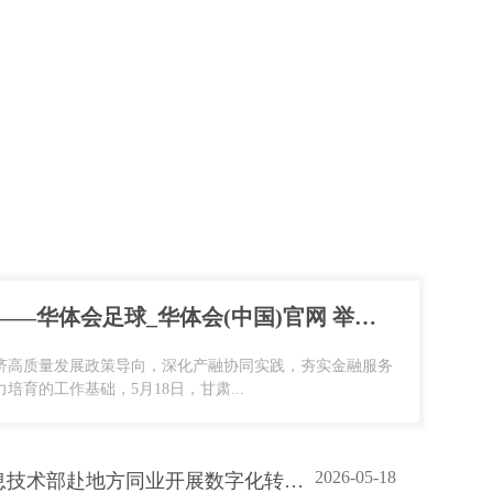
—华体会足球_华体会(中国)官网 举办
济高质量发展政策导向，深化产融协同实践，夯实金融服务
育的工作基础，5月18日，甘肃...
2026-05-18
信息技术部赴地方同业开展数字化转型