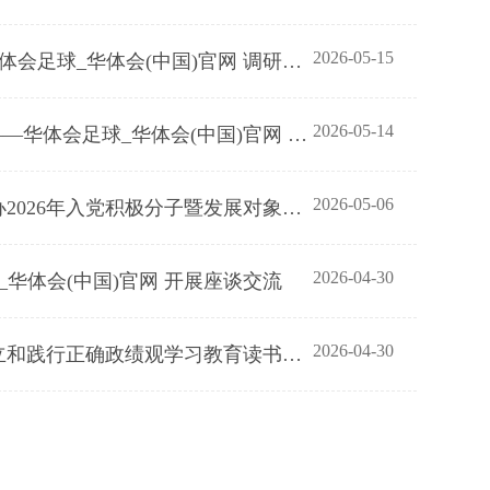
2026-05-15
会足球_华体会(中国)官网 调研指
2026-05-14
—华体会足球_华体会(中国)官网 与
2026-05-06
办20​26年入党积极分子暨发展对象培
2026-04-30
华体会(中国)官网 开展座谈交流
会足球_华体会(中国)
政金协同聚合力 赋能发展
国)官网 与庆阳市政府深
2026-04-30
树立和践行正确政绩观学习教育读书班
2026-05-14