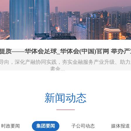
提质——华体会足球_华体会(中国)官网 举办
导向，深化产融协同实践，夯实金融服务产业升级、助力新
肃金...
会(中国)官网 信息技术部赴地方同业开展数字
新闻动态
略部署，加快推动集团数字化转型，近日，集团信息技术部
控、...
时政要闻
集团要闻
子公司动态
媒体报道