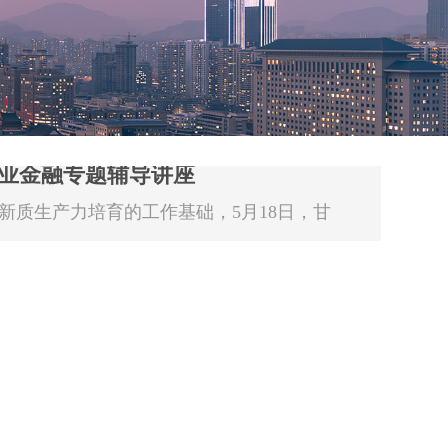
产业金融专题辅导讲座
质生产力培育的工作基础，5月18日，甘
化转型专题调研
先后赴四川金控、成都交子金控、贵州金