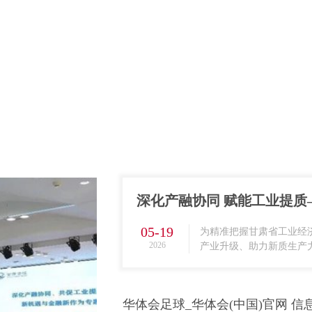
深化产融协同 赋能工业提质—
产业金融专题辅导...
TOP
05-19
为精准把握甘肃省工业经
2026
产业升级、助力新质生产力培
华体会足球_华体会(中国)官网 