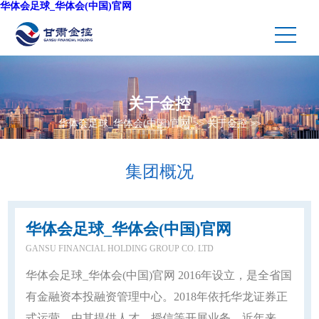
华体会足球_华体会(中国)官网
关于金控
华体会足球_华体会(中国)官网
>>
关于金控
>>
集团概况
华体会足球_华体会(中国)官网
GANSU FINANCIAL HOLDING GROUP CO. LTD
华体会足球_华体会(中国)官网 2016年设立，是全省国
有金融资本投融资管理中心。2018年依托华龙证券正
式运营，由其提供人才、授信等开展业务。近年来，