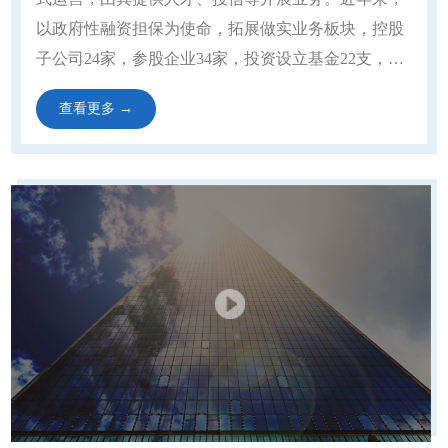
以政府性融资担保为使命，拓展做实业务板块，控股
子公司24家，参股企业34家，投资设立基金22支，涵
盖证券、担保、基金、信托，投资，租赁、征信、小
查看更多 →
额信贷、要素市场和供应链金融等金融板块。省内成
体系，全国有影响，正埋头争取首批金控牌照。