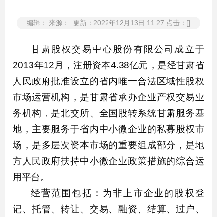
编辑： 来源： 更新：2022年12月13日 11:27 点击：[]
甘肃股权交易中心股份有限公司成立于
2013年12月，注册资本4.38亿元，是经甘肃省
人民政府批准设立的省内唯一合法区域性股权
市场运营机构，是甘肃省承办企业产权交易业
务机构，是北交所、全国股转系统甘肃服务基
地，主要服务于省内中小微企业的私募股权市
场，是多层次资本市场的重要组成部分，是地
方人民政府扶持中小微企业政策措施的综合运
用平台。
经营范围包括：为非上市企业的股权登
记、托管、转让、交易、融资、结算、过户、