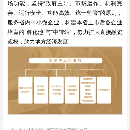
场功能，坚持“政府主导、市场运作、机制完
善、运行安全、功能高效、统一监管”的原则，
服务省内中小微企业，构建本省上市后备企业
培育的“孵化池”与“中转站”，努力扩大直接融资
规模，助力地方经济发展。
上一条：
甘肃金控小额再贷款有限责任公司