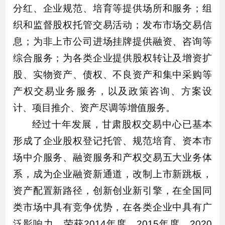
分红、企业规范、培育等提供场所和服务；组
织和监督股权托管交易活动；发布市场交易信
息；为非上市公司进场挂牌提供融资、咨询等
综合服务；为各类企业提供股权转让及增资扩
股、实物资产、债权、不良资产和集中采购等
产权交易业务服务，以及政策咨询、方案设
计、项目推介、资产尽调等增值服务。
经过十年发展，甘肃股权交易中心已基本
形成了企业股权登记托管、规范培育、资本市
场中介服务、融资服务和产权交易五大业务体
系，成为企业融资新通道，改制上市新跳板，
资产配置新路径，创新创业新引擎，在全国同
类市场中具有竞争优势，在各类企业中具有广
泛影响力，荣获2014年度、2015年度、2020