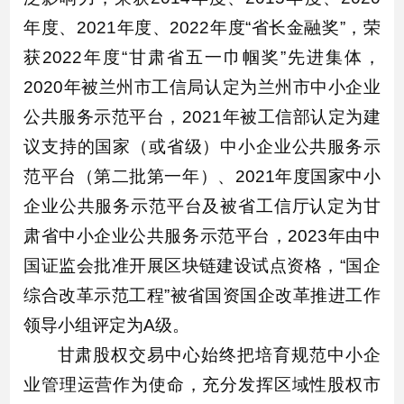
年度、2021年度、2022年度“省长金融奖”，荣
获2022年度“甘肃省五一巾帼奖”先进集体，
2020年被兰州市工信局认定为兰州市中小企业
公共服务示范平台，2021年被工信部认定为建
议支持的国家（或省级）中小企业公共服务示
范平台（第二批第一年）、2021年度国家中小
企业公共服务示范平台及被省工信厅认定为甘
肃省中小企业公共服务示范平台，2023年由中
国证监会批准开展区块链建设试点资格，“国企
综合改革示范工程”被省国资国企改革推进工作
领导小组评定为A级。
甘肃股权交易中心始终把培育规范中小企
业管理运营作为使命，充分发挥区域性股权市