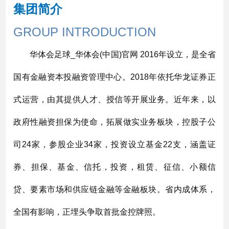
集团简介
GROUP INTRODUCTION
华体会足球_华体会(中国)官网 2016年设立，是全省
国有金融资本投融资管理中心。2018年依托华龙证券正
式运营，由其提供人才、授信等开展业务。近年来，以
政府性融资担保为使命，拓展做实业务板块，控股子公
司24家，参股企业34家，投资设立基金22支，涵盖证
券、担保、基金、信托，投资，租赁、征信、小额信
贷、要素市场和供应链金融等金融板块。省内成体系，
全国有影响，正埋头争取首批金控牌照。