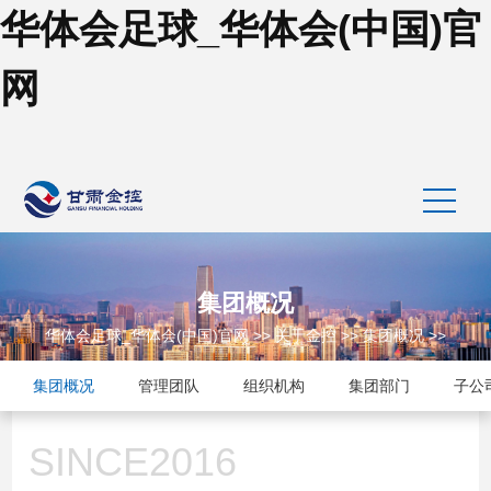
华体会足球_华体会(中国)官
网
集团概况
华体会足球_华体会(中国)官网
>>
关于金控
>>
集团概况
>>
集团概况
管理团队
组织机构
集团部门
子公
SINCE2016