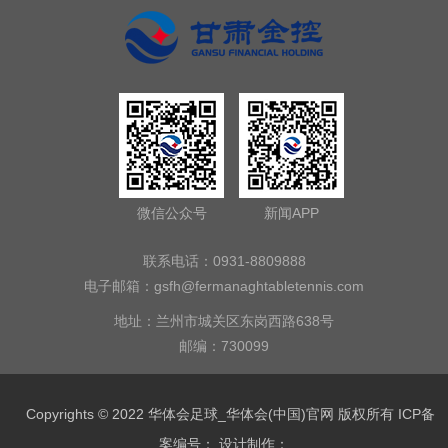
微信公众号
新闻APP
联系电话：0931-8809888
电子邮箱：
gsfh@fermanaghtabletennis.com
地址：兰州市城关区东岗西路638号
邮编：730099
Copyrights © 2022 华体会足球_华体会(中国)官网 版权所有 ICP备
案编号：
设计制作：