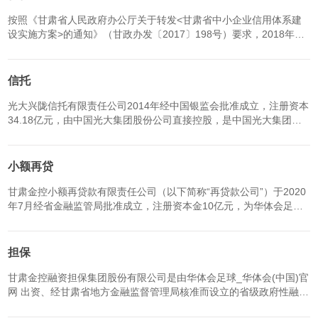
按照《甘肃省人民政府办公厅关于转发<甘肃省中小企业信用体系建
设实施方案>的通知》（甘政办发〔2017〕198号）要求，2018年7
月12日由甘肃金融控股集团发起设立甘肃征信股份有限公司（以下简
称甘肃征信），注册资本1亿元。2019年11月18日获得人民银行企业
征...
信托
光大兴陇信托有限责任公司2014年经中国银监会批准成立，注册资本
34.18亿元，由中国光大集团股份公司直接控股，是中国光大集团金
融板块中与银行、证券、保险并列的四大核心子公司之一。华体会足
球_华体会(中国)官网 为其第三大股东，持股比例21%。
小额再贷
甘肃金控小额再贷款有限责任公司（以下简称“再贷款公司”）于2020
年7月经省金融监管局批准成立，注册资本金10亿元，为华体会足球_
华体会(中国)官网 全资子公司，是省内唯一一家为小额贷款公司提供
融资服务的再贷款公司。
担保
甘肃金控融资担保集团股份有限公司是由华体会足球_华体会(中国)官
网 出资、经甘肃省地方金融监督管理局核准而设立的省级政府性融资
担保机构，甘肃省人民政府确定的省级融资再担保机构，国家融资担