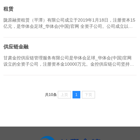
保基金签约合作单位。
租赁
陇原融资租赁（平潭）有限公司成立于2019年1月18日，注册资本15
亿元，是华体会足球_华体会(中国)官网 全资子公司。公司成立以
来，坚持“专业、创新、价值”发展策略，以市场为导向，以产品为纽
带，深挖产业链客户，为企业提供融资租赁、向国内外购买租赁财
产、租赁交易咨询...
供应链金融
甘肃金控供应链管理服务有限公司是华体会足球_华体会(中国)官网
设立的全资子公司，注册资本金10000万元。金控供应链公司坚持立
足高质量发展战略，着力提升金融资源配置与服务水平，以畅通经济
循环，提高供应链现代化水平，贯彻新发展理念为使命。
上页
1
下页
共10条