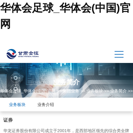
华体会足球_华体会(中国)官
网
业务简介
华体会足球_华体会(中国)官网
>>
集团业务
>>
业务板块
>>
业务简介
>>
业务板块
业务介绍
证券
华龙证券股份有限公司成立于2001年，是西部地区领先的综合类全牌