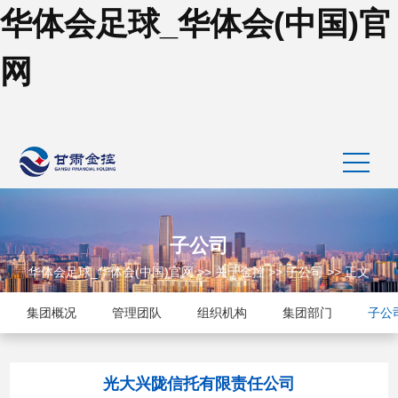
华体会足球_华体会(中国)官
网
子公司
华体会足球_华体会(中国)官网
>>
关于金控
>>
子公司
>> 正文
集团概况
管理团队
组织机构
集团部门
子公
光大兴陇信托有限责任公司