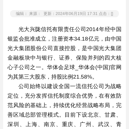
编辑： 来源： 更新：2024年06月19日 17:31 点击：[]
光大兴陇信托有限责任公司2014年经中国
银监会批准成立，注册资本34.18亿元，由中国
光大集团股份公司直接控股，是中国光大集团
金融板块中与银行、证券、保险并列的四大核
心子公司之一。华体会足球_华体会(中国)官网
为其第三大股东，持股比例21.58%。
公司始终以建设全国一流信托公司为战略
定位，充分发挥信托制度综合优势，在有效防
范风险的基础上，持续优化经营战略布局，完
善区域总部管理模式。目前下设北京、甘肃、
深圳、上海、南京、重庆、广州、武汉、青