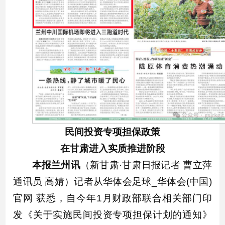
民间投资专项担保政策
在甘肃进入实质推进阶段
本报兰州讯
（新甘肃·甘肃日报记者 曹立萍
通讯员 高婧）记者从华体会足球_华体会(中国)
官网 获悉，自今年1月财政部联合相关部门印
发《关于实施民间投资专项担保计划的通知》