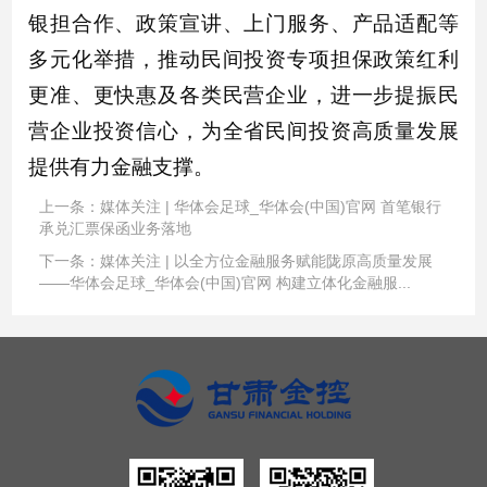
银担合作、政策宣讲、上门服务、产品适配等
多元化举措，推动民间投资专项担保政策红利
更准、更快惠及各类民营企业，进一步提振民
营企业投资信心，为全省民间投资高质量发展
提供有力金融支撑。
上一条：
媒体关注 | 华体会足球_华体会(中国)官网 首笔银行
承兑汇票保函业务落地
下一条：
媒体关注 | 以全方位金融服务赋能陇原高质量发展
——华体会足球_华体会(中国)官网 构建立体化金融服...