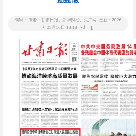
推进阶段
编辑： 来源：甘肃日报、新华财经、央广网 更新：2026
年03月16日 18:18 点击：[]