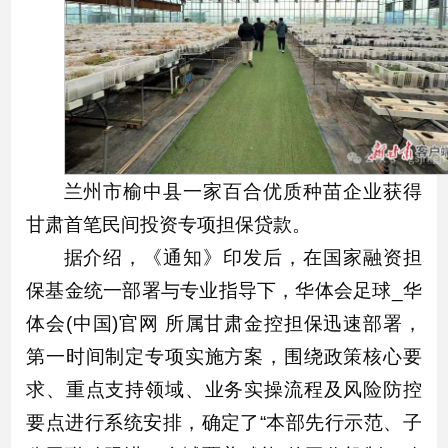
兰州市榆中县一家百合优质种苗企业获得
甘肃首笔民间投资专项担保贷款。
据介绍，《通知》印发后，在国家融资担
保基金统一部署与专业指导下，华体会足球_华
体会(中国)官网 所属甘肃金控担保迅速部署，
第一时间制定专项实施方案，围绕政策核心要
求、重点支持领域、业务实操流程及风险防控
要点进行系统安排，确定了“本部先行示范、子