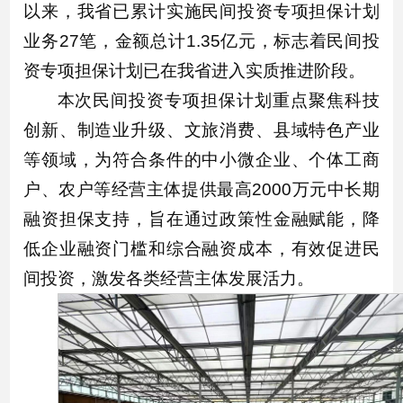
以来，我省已累计实施民间投资专项担保计划
业务27笔，金额总计1.35亿元，标志着民间投
资专项担保计划已在我省进入实质推进阶段。
本次民间投资专项担保计划重点聚焦科技
创新、制造业升级、文旅消费、县域特色产业
等领域，为符合条件的中小微企业、个体工商
户、农户等经营主体提供最高2000万元中长期
融资担保支持，旨在通过政策性金融赋能，降
低企业融资门槛和综合融资成本，有效促进民
间投资，激发各类经营主体发展活力。