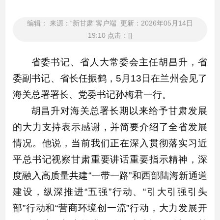
编辑： 来源：“新甘肃”客户端 更新：2026年05月14日
19:10 点击：[]
省委书记、省人大常委会主任胡昌升，省
委副书记、省长任振鹤，5月13日在兰州会见了
海关总署署长、党委书记孙梅君一行。
胡昌升对海关总署长期以来给予甘肃发展
的大力支持表示感谢，并简要介绍了全省发展
情况。他说，当前我们正在深入贯彻落实习近
平总书记视察甘肃重要讲话重要指示精神，深
度融入高质量共建“一带一路”和西部陆海新通道
建设，纵深推进“五强”行动、“引大引强引头
部”行动和“营商环境创一流”行动，大力发展开