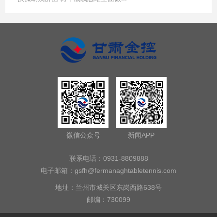
微信公众号
新闻APP
联系电话：0931-8809888
电子邮箱：
gsfh@fermanaghtabletennis.com
地址：兰州市城关区东岗西路638号
邮编：730099