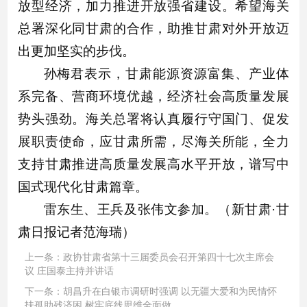
放型经济，加力推进开放强省建设。希望海关
总署深化同甘肃的合作，助推甘肃对外开放迈
出更加坚实的步伐。
孙梅君表示，甘肃能源资源富集、产业体
系完备、营商环境优越，经济社会高质量发展
势头强劲。海关总署将认真履行守国门、促发
展职责使命，应甘肃所需，尽海关所能，全力
支持甘肃推进高质量发展高水平开放，谱写中
国式现代化甘肃篇章。
雷东生、王兵及张伟文参加。（新甘肃·甘
肃日报记者范海瑞）
上一条：
政协甘肃省第十三届委员会召开第四十七次主席会
议 庄国泰主持并讲话
下一条：
胡昌升在白银市调研时强调 以无疆大爱和为民情怀
扶孤助残济困 树牢底线思维全面做...