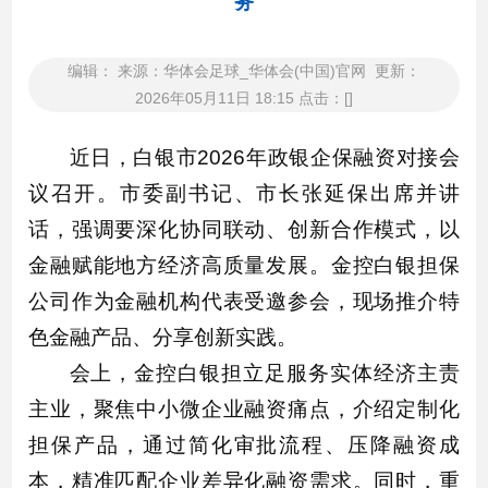
务
编辑： 来源：华体会足球_华体会(中国)官网 更新：
2026年05月11日 18:15 点击：[]
近日，白银市2026年政银企保融资对接会
议召开。市委副书记、市长张延保出席并讲
话，强调要深化协同联动、创新合作模式，以
金融赋能地方经济高质量发展。金控白银担保
公司作为金融机构代表受邀参会，现场推介特
色金融产品、分享创新实践。
会上，金控白银担立足服务实体经济主责
主业，聚焦中小微企业融资痛点，介绍定制化
担保产品，通过简化审批流程、压降融资成
本，精准匹配企业差异化融资需求。同时，重