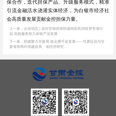
保合作，迭代担保产品、升级服务模式，精准
引流金融活水浇灌实体经济，为白银市经济社
会高质量发展贡献金控担保力量。
上一条：
企业动态 | 金控甘南担保快速响应民间投资专项计
划 高效服务助力农牧产业发展
下一条：
联建聚力开新局 政企携手促发展——甘肃征信与甘
肃省营商环境建设局、省经济研究...