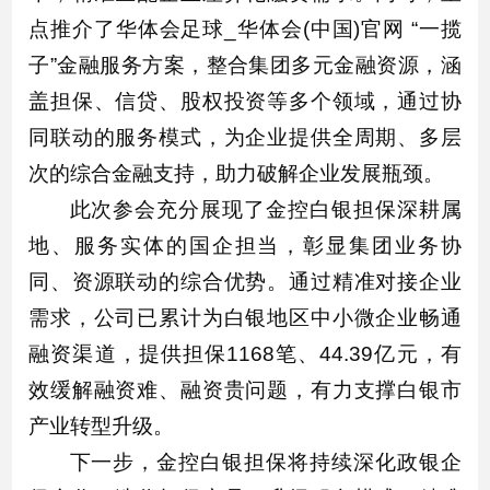
点推介了华体会足球_华体会(中国)官网 “一揽
子”金融服务方案，整合集团多元金融资源，涵
盖担保、信贷、股权投资等多个领域，通过协
同联动的服务模式，为企业提供全周期、多层
次的综合金融支持，助力破解企业发展瓶颈。
此次参会充分展现了金控白银担保深耕属
地、服务实体的国企担当，彰显集团业务协
同、资源联动的综合优势。通过精准对接企业
需求，公司已累计为白银地区中小微企业畅通
融资渠道，提供担保1168笔、44.39亿元，有
效缓解融资难、融资贵问题，有力支撑白银市
产业转型升级。
下一步，金控白银担保将持续深化政银企