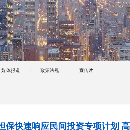
媒体报道
政策法规
宣传片
甘南担保快速响应民间投资专项计划 