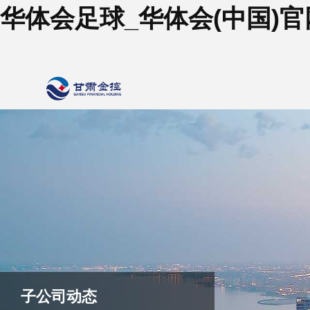
华体会足球_华体会(中国)官
子公司动态