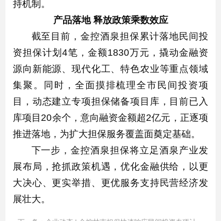
持机制。
产品落地 释放政策乘数效应
截至目前，金控酒泉担保累计落地民间投
资担保计划4笔，金额1830万元，撬动金融资
源向新能源、现代化工、特色农业等重点领域
集聚。同时，全面摸排梳理全市民间投资项
目，动态建立专项担保储备项目库，目前已入
库项目20余个，意向融资金额超2亿元，正逐项
推进落地，为扩大担保服务覆盖面奠定基础。
下一步，金控酒泉担保将立足酒泉产业发
展布局，抢抓政策机遇，优化金融供给，以更
大决心、更实举措、更优服务支持民营经济发
展壮大。