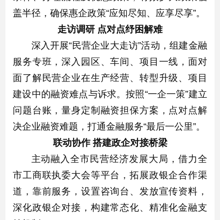
盖半径，确保惠企政策“应知尽知、应享尽享”。
走访调研 点对点纾困解难
深入开展“民营企业大走访”活动，组建金融
服务专班，深入园区、车间、项目一线，面对
面了解民营企业在生产经营、转型升级、项目
建设中的融资难点与诉求。按照“一企一策”建立
问题台账，量身定制融资担保方案，点对点解
决企业融资难题，打通金融服务“最后一公里”。
联动协作 搭建政企对接桥梁
主动融入全市民营经济发展大局，借力全
市工商联执委大会等平台，拓展政银企合作渠
道，靠前服务，设置咨询台、发放宣传资料，
深化政银企对接，构建常态化、精准化金融支