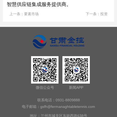
智慧供应链集成服务提供商。
上一条：
要素市场
下一条：
投资
微信公众号
新闻APP
联系电话：0931-8809888
电子邮箱：
gsfh@fermanaghtabletennis.com
地址：兰州市城关区东岗西路638号