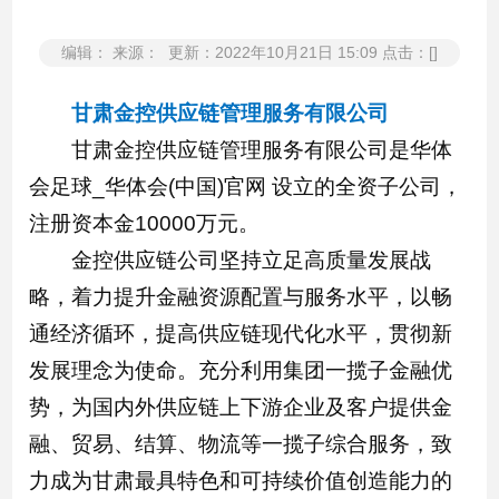
编辑： 来源： 更新：2022年10月21日 15:09 点击：[]
甘肃金控供应链管理服务有限公司
甘肃金控供应链管理服务有限公司是华体
会足球_华体会(中国)官网 设立的全资子公司，
注册资本金10000万元。
金控供应链公司坚持立足高质量发展战
略，着力提升金融资源配置与服务水平，以畅
通经济循环，提高供应链现代化水平，贯彻新
发展理念为使命。充分利用集团一揽子金融优
势，为国内外供应链上下游企业及客户提供金
融、贸易、结算、物流等一揽子综合服务，致
力成为甘肃最具特色和可持续价值创造能力的