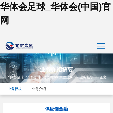
华体会足球_华体会(中国)官
网
业务介绍摘要
华体会足球_华体会(中国)官网
>>
集团业务
>>
业务板块
>> 正文
业务板块
业务介绍
供应链金融