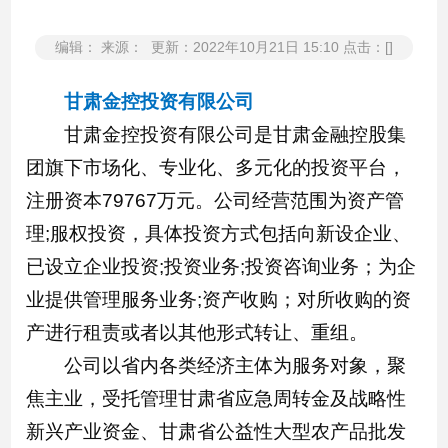
编辑： 来源： 更新：2022年10月21日 15:10 点击：[]
甘肃金控投资有限公司
甘肃金控投资有限公司是甘肃金融控股集
团旗下市场化、专业化、多元化的投资平台，
注册资本79767万元。公司经营范围为资产管
理;服权投资，具体投资方式包括向新设企业、
已设立企业投资;投资业务;投资咨询业务；为企
业提供管理服务业务;资产收购；对所收购的资
产进行租责或者以其他形式转让、重组。
公司以省内各类经济主体为服务对象，聚
焦主业，受托管理甘肃省应急周转金及战略性
新兴产业资金、甘肃省公益性大型农产品批发