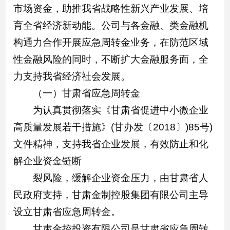
市场资金，助推我省战略性新兴产业发展、培
育全省经济新动能。公司与各金融、类金融机
构通力合作开展应急周转金业务，在防范区域
性金融风险的同时，不断扩大金融服务面，全
力支持我省经济社会发展。
（一）甘肃省应急周转金
为认真贯彻落实《甘肃省促进中小微企业
高质量发展若干措施》(甘办发〔2018〕)85号)
文件精神，支持我省企业发展，有效防止和化
解企业资金链断
裂风险，缓解企业资金压力，由甘肃省人
民政府支持，甘肃金制控股集团有限公司主导
设立甘肃省应急周转金。
甘肃金控投资有限公司是甘肃省应急周转