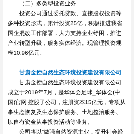
（二）多类型投资业务
投资公司通过委托贷款、直接股权投资等
多种投资形式，累计投资25亿，积极推进我省
国企混改工作部署，大力支持企业纾困，推进
产业转型升级，服务实体经济。现管理投资规
模10.96亿元。
甘肃金控自然生态环境投资建设有限公司
甘肃金控自然生态环境投资建设有限公司
成立于2019年7月，是华体会足球_华体会(中
国)官网 控股子公司，注册资本15亿元，专项从
事生态恢复及生态保护服务、土地整治服务、
以自有资金从事投资活动等业务。
公司将以“做强自然资源主业，提升社会经