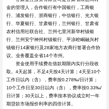
金的管理人，合作银行有中国银行，工商银
行、浦发银行、浙商银行，中信银行、光大银
行、华夏银行、甘肃银行，兰州银行、甘肃省
农村信用社联合社、兰州七里河新华村镇银
行、兰州安宁神州村镇银行、平凉崆峒融兴村
镇银行14家银行及28家地方农商行签署合作协
议。业务覆盖全省14个市州。
资金使用手续费在借款期限内实行分段收
取。4天起算，不足4天按4天计算；4天至10个
工作日以内（含），费率按0.278‰/日计算；
10个工作日至30日以内（含），费率按0.33‰/
日计算；30天以上，费率按本协议成立时一年
期贷款市场报价利率的四倍计算。