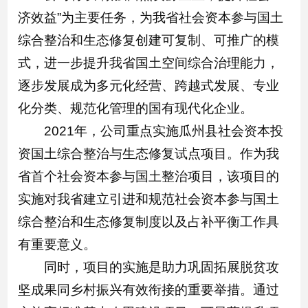
济效益”为主要任务，为我省社会资本参与国土
综合整治和生态修复创建可复制、可推广的模
式，进一步提升我省国土空间综合治理能力，
逐步发展成为多元化经营、跨越式发展、专业
化分类、规范化管理的国有现代化企业。
2021年，公司重点实施瓜州县社会资本投
资国土综合整治与生态修复试点项目。作为我
省首个社会资本参与国土整治项目，该项目的
实施对我省建立引进和规范社会资本参与国土
综合整治和生态修复制度以及占补平衡工作具
有重要意义。
同时，项目的实施是助力巩固拓展脱贫攻
坚成果同乡村振兴有效衔接的重要举措。通过