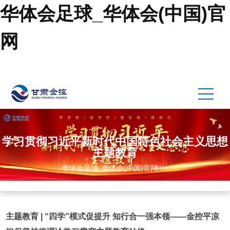
华体会足球_华体会(中国)官
网
学习贯彻习近平新时代中国特色社会主义思想
主题教育
华体会足球_华体会(中国)官网
>>
主题教育 | “四学”模式促提升 知行合一强本领——金控平凉