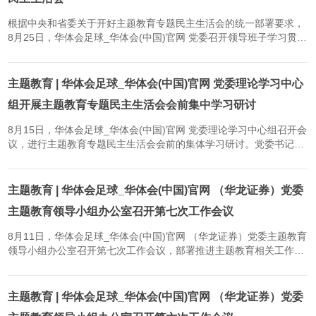
根据中央和省委关于开好主题教育专题民主生活会的统一部署要求，
8月25日，华体会足球_华体会(中国)官网 党委召开领导班子学习贯彻
习近平新时代中国特色社会主义思想主题教育专题民主生活会，聚焦
学思想、强党性、重实践、建新功总要求，对照凝心铸魂筑牢根本、
锤炼品格强化...
主题教育 | 华体会足球_华体会(中国)官网 党委理论学习中心
组开展主题教育专题民主生活会会前集中学习研讨
8月15日，华体会足球_华体会(中国)官网 党委理论学习中心组召开会
议，进行主题教育专题民主生活会会前的集体学习研讨。党委书记、
董事长祁建邦主持并讲话，省委第十三巡回指导组组长杨继军到会指
导。会议深入学习了习近平总书记关于党的建设的重要思想，关于严
肃党内政治生...
主题教育 | 华体会足球_华体会(中国)官网 （华龙证券）党委
主题教育领导小组办公室召开第七次工作会议
8月11日，华体会足球_华体会(中国)官网 （华龙证券）党委主题教育
领导小组办公室召开第七次工作会议，部署推进主题教育相关工作。
集团党委副书记、工会主席，主题教育领导小组副组长、办公室主任
张斌主持会议，领导小组办公室全体成员参加会议。会议传达学习了
中央和省委关...
主题教育 | 华体会足球_华体会(中国)官网 （华龙证券）党委