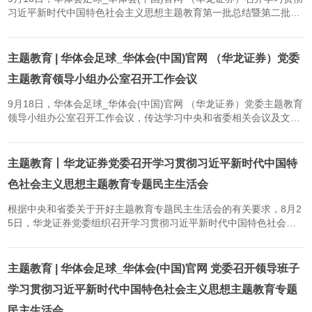
习近平新时代中国特色社会主义思想主题教育第一批总结暨第二批部
署会议。集团党委书记、董事长，华龙证券党委书记、董事长，主题
教育领导小组组长祁建邦出席会议并讲话，省委第九巡回督导组副组
长马有信到会...
主题教育 | 华体会足球_华体会(中国)官网 （华龙证券）党委
主题教育领导小组办公室召开工作会议
9月18日，华体会足球_华体会(中国)官网 （华龙证券）党委主题教育
领导小组办公室召开工作会议，传达学习中央和省委相关会议及文件
精神，深入部署安排第二批主题教育工作。集团党委副书记、工会主
席，主题教育领导小组副组长、办公室主任张斌主持会议，领导小组
办公室全体成...
主题教育丨华龙证券党委召开学习贯彻习近平新时代中国特
色社会主义思想主题教育专题民主生活会
根据中央和省委关于开好主题教育专题民主生活会的有关要求，8月2
5日，华龙证券党委组织召开学习贯彻习近平新时代中国特色社会主
义思想主题教育专题民主生活会，省委主题教育第十三巡回指导组组
长杨继军一行到会指导，华体会足球_华体会(中国)官网 党委书记、
董事长，华龙证...
主题教育 | 华体会足球_华体会(中国)官网 党委召开领导班子
学习贯彻习近平新时代中国特色社会主义思想主题教育专题
民主生活会