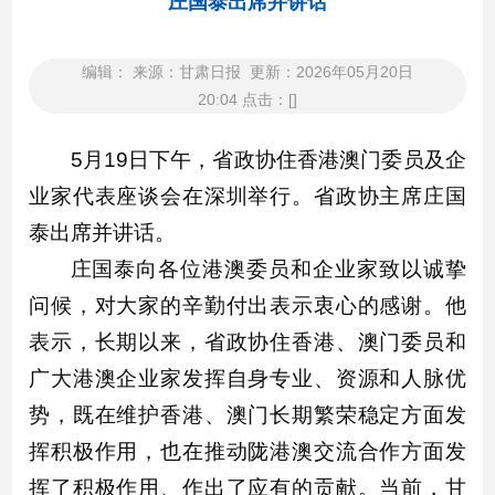
庄国泰出席并讲话
编辑： 来源：甘肃日报 更新：2026年05月20日
20:04 点击：[]
5月19日下午，省政协住香港澳门委员及企
业家代表座谈会在深圳举行。省政协主席庄国
泰出席并讲话。
庄国泰向各位港澳委员和企业家致以诚挚
问候，对大家的辛勤付出表示衷心的感谢。他
表示，长期以来，省政协住香港、澳门委员和
广大港澳企业家发挥自身专业、资源和人脉优
势，既在维护香港、澳门长期繁荣稳定方面发
挥积极作用，也在推动陇港澳交流合作方面发
挥了积极作用、作出了应有的贡献。当前，甘