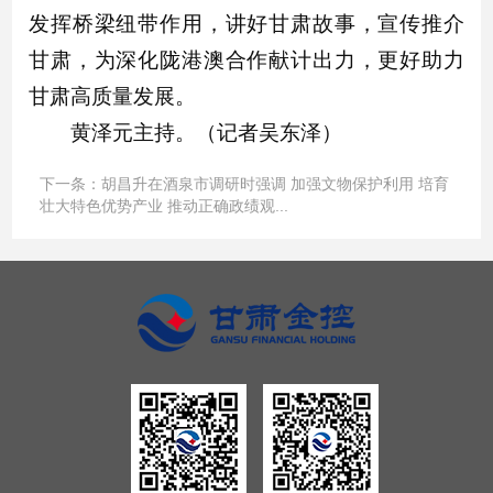
发挥桥梁纽带作用，讲好甘肃故事，宣传推介
甘肃，为深化陇港澳合作献计出力，更好助力
甘肃高质量发展。
黄泽元主持。（记者吴东泽）
下一条：
胡昌升在酒泉市调研时强调 加强文物保护利用 培育
壮大特色优势产业 推动正确政绩观...