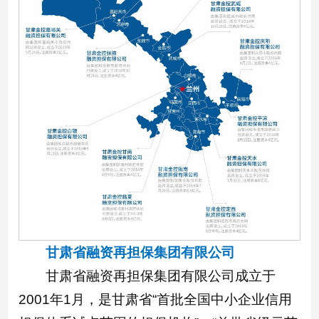
甘肃省融资再担保集团有限公司
甘肃省融资再担保集团有限公司成立于
2001年1月，是甘肃省“首批全国中小企业信用