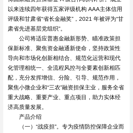
以来连续四年获得五家评级机构 AAA主体信用
评级和甘肃省“省长金融奖”，2021 年被评为“甘
肃省先进基层党组织”。
公司将适应普惠金融新形势、瞄准政策担
保新标准、聚焦资金融通新使命，坚持政策性
导向和市场化创新相结合、规范化运营和现代
化管理相统一、全流程风控与全要素创新相匹
配，充分发挥增信、分险、引导、规范作用，
聚焦小微企业和“三农”融资担保主业，服务全省
重大战略、重要产业、重点项目，助力实体经
济高质量发展。
产品介绍
（一）“战疫担”。专为疫情防控保障企业而