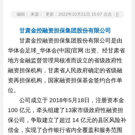
编辑： 来源： 更新：2022年10月21日 15:07 点击：[]
甘肃金控融资担保集团股份有限公司
甘肃金控融资担保集团股份有限公司是由
华体会足球_华体会(中国)官网 出资、经甘肃省
地方金融监督管理局核准而设立的省级政府性
融资担保机构，甘肃省人民政府确定的省级融
资再担保机构，国家融资担保基金签约合作单
位。
公司成立于 2018年5月18日，注册资本金
100 亿元，牵头组建了13家市级政府性融资担
保公司，争取建立了超过 14 亿元的县区风险补
偿金，实现了合作银行省内全覆盖和服务范围