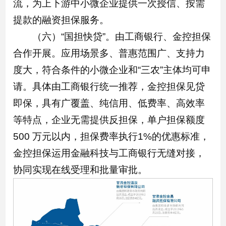
流，为上下游中小微企业提供一次授信、按需
提款的融资担保服务。
（六）“国担快贷”。由工商银行、金控担保
合作开展。应用场景多、普惠范围广、支持力
度大，符合条件的小微企业和“三农”主体均可申
请。具体由工商银行统一推荐，金控担保见贷
即保，具有广覆盖、纯信用、低费率、高效率
等特点，企业无需提供反担保，单户担保额度
500 万元以内，担保费率执行1%的优惠标准，
金控担保运用金融科技与工商银行无缝对接，
协同实现在线受理和批量审批。