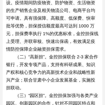
设。疫情期间防疫物资、防护物资、生活物资
的生产销售企业及相关物流公司、电商平台均
可申请。具有强保障、高额度、低保费、快审
批等优势，担保授信额度最高可达到 1000 万
元，担保费率执行 1%的优惠标准，金控担保线
上受理、并联审核、快速出保函，有效满足疫
情防控保障企业融资担保需求。
（二）“高新担”。金控担保联合 2-3 家合作
银行，开发专项产品，支持有科研成果、知识
产权和核心竞争力的高新技术企业和战略性新
兴产业；联合甘肃中小企业发展基金，实施投
担联动。
（三）“园区担”。金控担保加强与各类产业
园区、创新园区的合作，针对不同园区特点和