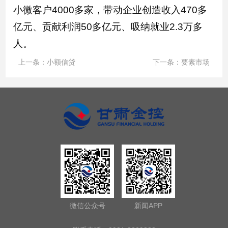
小微客户4000多家，带动企业创造收入470多
亿元、贡献利润50多亿元、吸纳就业2.3万多
人。
上一条：
小额信贷
下一条：
要素市场
微信公众号
新闻APP