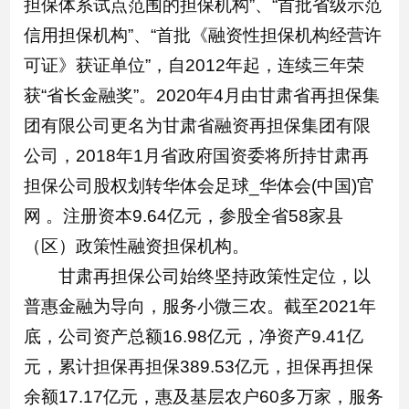
担保体系试点范围的担保机构”、“首批省级示范
信用担保机构”、“首批《融资性担保机构经营许
可证》获证单位”，自2012年起，连续三年荣
获“省长金融奖”。2020年4月由甘肃省再担保集
团有限公司更名为甘肃省融资再担保集团有限
公司，2018年1月省政府国资委将所持甘肃再
担保公司股权划转华体会足球_华体会(中国)官
网 。注册资本9.64亿元，参股全省58家县
（区）政策性融资担保机构。
甘肃再担保公司始终坚持政策性定位，以
普惠金融为导向，服务小微三农。截至2021年
底，公司资产总额16.98亿元，净资产9.41亿
元，累计担保再担保389.53亿元，担保再担保
余额17.17亿元，惠及基层农户60多万家，服务