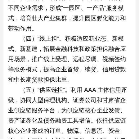
不同企业需求，形成“一园区、一产品”服务模
式，培育壮大产业集群，提升园区孵化能力和
带动作用。
（四）“线上担”。积极适应新业态、新模
式、新基建，拓展金融科技和政策担保融合应
用场景，推广线上受理、远程尽调、视频签约
等服务模式，提高企业首贷、续贷、信用贷款
和中长期贷款担保比重。
（五）“供应链担”。利用 AAA 主体信用评
级，协同大型保理机构、证券公司和甘肃省企
业供应链服务平台，为供应链核心企业发债、
资产证券化及债务融资工具增信。依托供应链
核心企业形成的订单、物流、信息流、资金