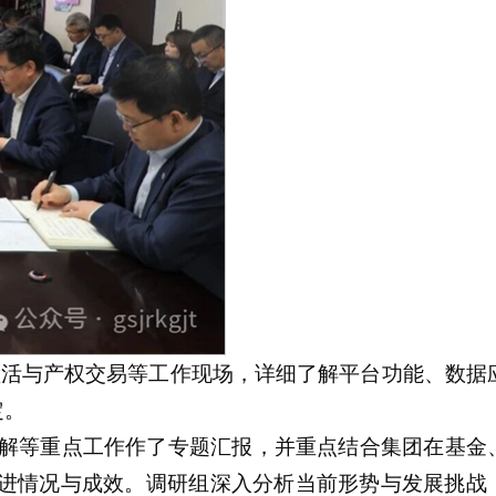
盘活与产权交易等工作现场，详细了解平台功能、数据
定。
化解等重点工作作了专题汇报，并重点结合集团在基金
进情况与成效。调研组深入分析当前形势与发展挑战