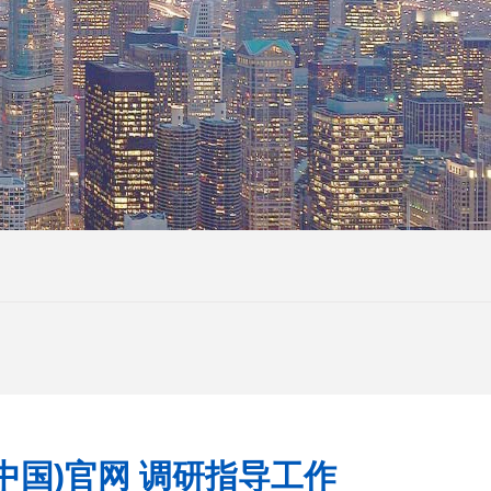
国)官网 调研指导工作