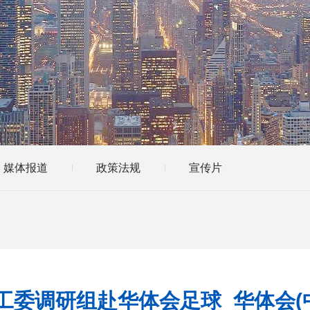
媒体报道
政策法规
宣传片
工委调研组赴华体会足球_华体会(中