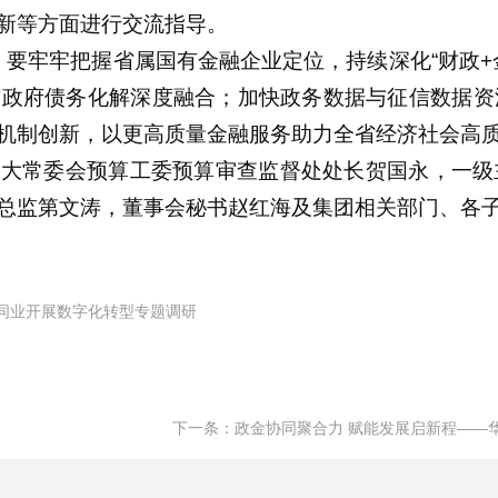
新等方面进行交流指导。
网 要牢牢把握省属国有金融企业定位，持续深化“财政
与政府债务化解深度融合；加快政务数据与征信数据资
机制创新，以更高质量金融服务助力全省经济社会高
人大常委会预算工委预算审查监督处处长贺国永，一级
总监第文涛，董事会秘书赵红海及集团相关部门、各
方同业开展数字化转型专题调研
下一条：
政金协同聚合力 赋能发展启新程——华