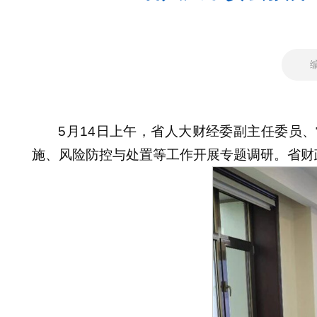
5月14日上午，省人大财经委副主任委员、
施、风险防控与处置等工作开展专题调研。省财