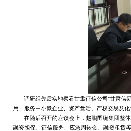
调研组先后实地察看甘肃征信公司“甘肃信
用、服务中小微企业、资产盘活、产权交易及化
在随后召开的座谈会上，赵鹏围绕集团整体
融资担保、征信服务、应急周转金、融资租赁