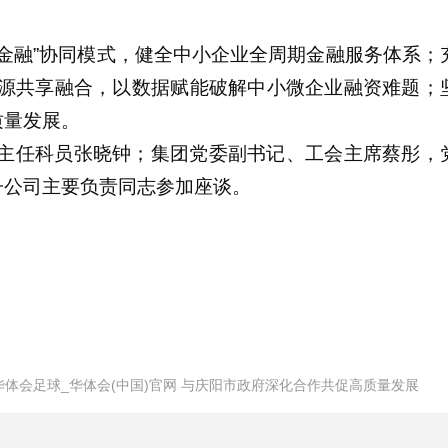
+金融”协同模式，健全中小企业全周期金融服务体系；
源共享融合，以数据赋能破解中小微企业融资难题；
质量发展。
主任科员张晓钟；集团党委副书记、工会主席蔡彤，
子公司主要负责同志参加座谈。
体会足球_华体会(中国)官网 与庆阳市政府深化合作共促高质量发展