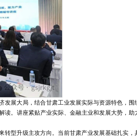
济发展大局，结合甘肃工业发展实际与资源特色，围
解读。讲座紧贴产业实际、金融主业和发展大势，助
来转型升级主攻方向。当前甘肃产业发展基础扎实，