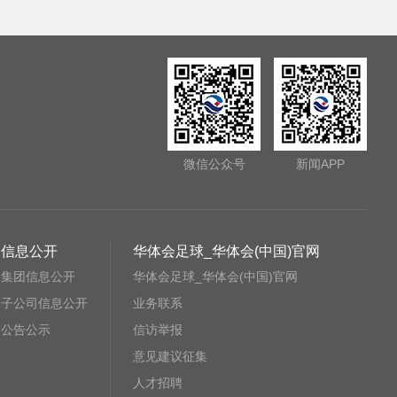
微信公众号
新闻APP
信息公开
华体会足球_华体会(中国)官网
集团信息公开
华体会足球_华体会(中国)官网
子公司信息公开
业务联系
公告公示
信访举报
意见建议征集
人才招聘