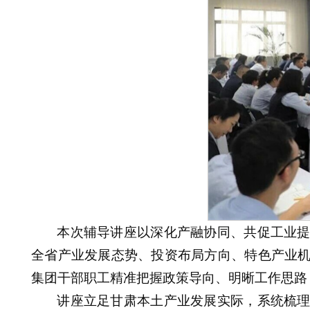
本次辅导讲座以深化产融协同、共促工业
全省产业发展态势、投资布局方向、特色产业
集团干部职工精准把握政策导向、明晰工作思路
讲座立足甘肃本土产业发展实际，系统梳