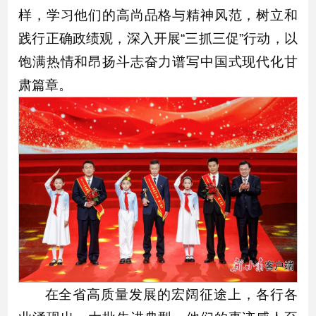
样，学习他们的高尚品格与精神风范，树立和
践行正确政绩观，深入开展“三抓三促”行动，以
饱满热情和昂扬斗志奋力谱写中国式现代化甘
肃篇章。
在全省高质量发展的宏阔征途上，各行各