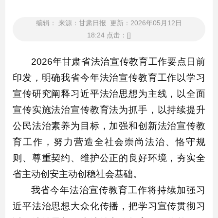
编辑： 来源：甘肃日报 更新：2026年05月12日
18:24 点击：[]
2026年甘肃省法治宣传教育工作要点日前
印发，明确我省今年法治宣传教育工作以学习
宣传研究阐释习近平法治思想为主线，以全面
宣传实施法治宣传教育法为抓手，以持续提升
公民法治素养为目标，加强和创新法治宣传教
育工作，努力营造全社会崇尚法治、恪守规
则、尊重契约、维护公正的良好环境，夯实全
省主动创安主动创稳社会基础。
我省今年法治宣传教育工作将持续加强习
近平法治思想大众化传播，把学习宣传贯彻习