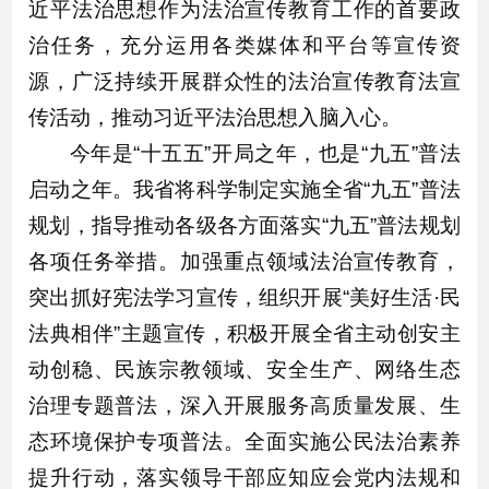
近平法治思想作为法治宣传教育工作的首要政
治任务，充分运用各类媒体和平台等宣传资
源，广泛持续开展群众性的法治宣传教育法宣
传活动，推动习近平法治思想入脑入心。
今年是“十五五”开局之年，也是“九五”普法
启动之年。我省将科学制定实施全省“九五”普法
规划，指导推动各级各方面落实“九五”普法规划
各项任务举措。加强重点领域法治宣传教育，
突出抓好宪法学习宣传，组织开展“美好生活·民
法典相伴”主题宣传，积极开展全省主动创安主
动创稳、民族宗教领域、安全生产、网络生态
治理专题普法，深入开展服务高质量发展、生
态环境保护专项普法。全面实施公民法治素养
提升行动，落实领导干部应知应会党内法规和