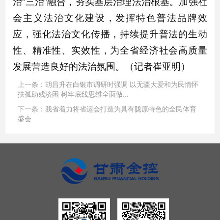
治“三治”融合，夯实基层治理法治根基。加强社
会主义法治文化建设，发挥特色普法品牌效
应，强化法治文化传播，持续提升普法的生动
性、精准性、实效性，为全省经济社会高质量
发展营造良好的法治氛围。（记者崔亚明）
上一条：
胡昌升在白银市调研时强调 以无疆大爱和为民情怀
扶孤助残济困 树牢底线思维全面做...
下一条：
我省着力将省运会打造为具有陇原特色的全民体育
盛会