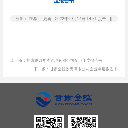
度报告书
编辑： 来源： 更新：2022年09月14日 14:51 点击：[]
上一条：
甘肃陇原资本管理有限公司企业年度报告书
下一条：
甘肃金控投资有限公司企业年度报告书