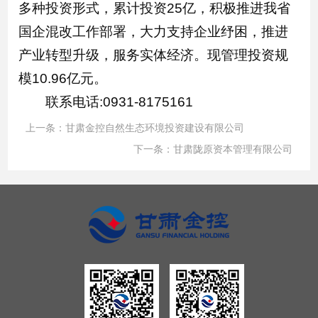
多种投资形式，累计投资25亿，积极推进我省
国企混改工作部署，大力支持企业纾困，推进
产业转型升级，服务实体经济。现管理投资规
模10.96亿元。
联系电话:0931-8175161
上一条：
甘肃金控自然生态环境投资建设有限公司
下一条：
甘肃陇原资本管理有限公司