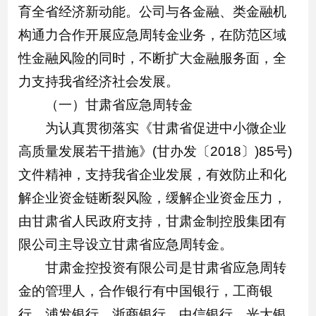
育全省经济新动能。公司与各金融、类金融机
构通力合作开展应急周转金业务，在防范区域
性金融风险的同时，不断扩大金融服务面，全
力支持我省经济社会发展。
（一）甘肃省应急周转金
为认真贯彻落实《甘肃省促进中小微企业
高质量发展若干措施》(甘办发〔2018〕)85号)
文件精神，支持我省企业发展，有效防止和化
解企业资金链断裂风险，缓解企业资金压力，
由甘肃省人民政府支持，甘肃金制控股集团有
限公司主导设立甘肃省应急周转金。
甘肃金控投资有限公司是甘肃省应急周转
金的管理人，合作银行有中国银行，工商银
行、浦发银行、浙商银行，中信银行、光大银