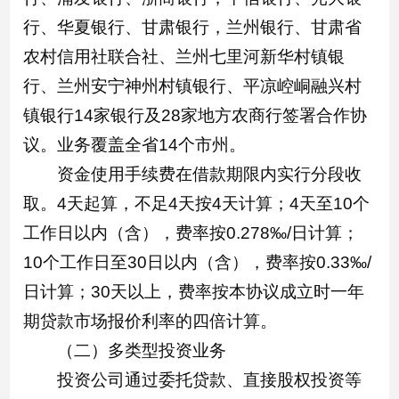
行、华夏银行、甘肃银行，兰州银行、甘肃省
农村信用社联合社、兰州七里河新华村镇银
行、兰州安宁神州村镇银行、平凉崆峒融兴村
镇银行14家银行及28家地方农商行签署合作协
议。业务覆盖全省14个市州。
资金使用手续费在借款期限内实行分段收
取。4天起算，不足4天按4天计算；4天至10个
工作日以内（含），费率按0.278‰/日计算；
10个工作日至30日以内（含），费率按0.33‰/
日计算；30天以上，费率按本协议成立时一年
期贷款市场报价利率的四倍计算。
（二）多类型投资业务
投资公司通过委托贷款、直接股权投资等