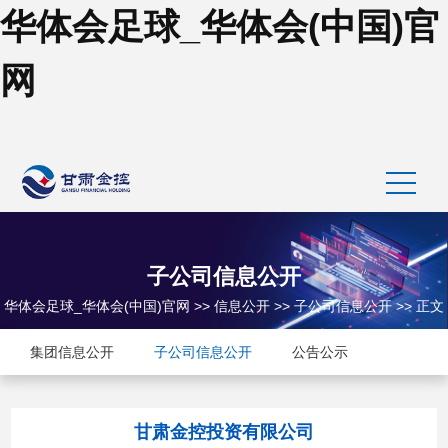
华体会足球_华体会(中国)官
网
子公司信息公开
华体会足球_华体会(中国)官网
>>
信息公开
>>
子公司信息公开
>> 正文
集团信息公开
子公司信息公开
公告公示
甘肃金控投资有限公司