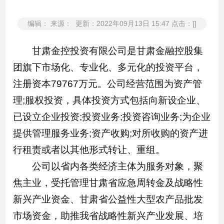
编辑： 来源： 更新：2022年09月13日 15:47 点击：[]
甘肃金控投资有限公司是甘肃金融控股集
团旗下市场化、专业化、多元化的投资平台，
注册资本79767万元。公司经营范围为资产管
理;服权投资，具体投资方式包括向新设企业、
已设立企业投资;投资业务;投资咨询业务;为企业
提供管理服务业务;资产收购;对所收购的资产进
行租责或者以其他形式转让、重组。
公司以省内各类经济主体为服务对象，聚
焦主业，受托管理甘肃省应急周转金及战略性
新兴产业资金、甘肃省公益性大型农产品批发
市场资金，助推我省战略性新兴产业发展、培