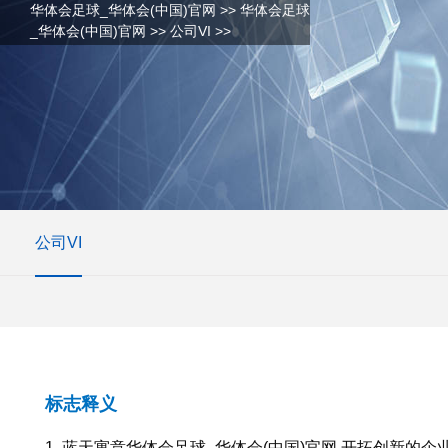
华体会足球_华体会(中国)官网
>>
华体会足球
_华体会(中国)官网
>>
公司VI
>>
公司VI
标志释义
1. 蓝天寓意华体会足球_华体会(中国)官网 开拓创新的