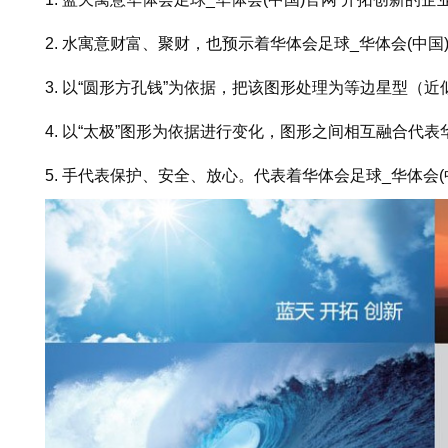
2. 水寓意财富、聚财，也预示着华体会足球_华体会(中
3. 以“圆形方孔钱”为依据，把该图形处理为等边星型
4. 以“太极”图形为依据进行变化，图形之间相互融合代
5. 手代表保护、安全、放心。代表着华体会足球_华体会