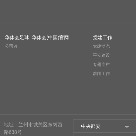
华体会足球_华体会(中国)官网
党建工作
公司VI
党建动态
平安建设
专题专栏
群团工作
地址：兰州市城关区东岗西
中央部委
路638号