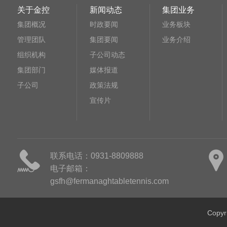
关于金控
新闻动态
集团业务
集团概况
时政要闻
业务板块
管理团队
集团要闻
业务介绍
组织机构
子公司动态
集团部门
媒体报道
子公司
政策法规
宣传片
联系电话：0931-8809888
电子邮箱：
gsfh@fermanaghtabletennis.com
Cop