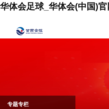
华体会足球_华体会(中国)官
专题专栏