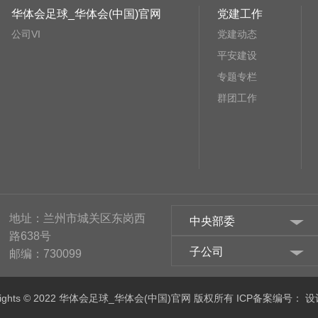
华体会足球_华体会(中国)官网
党建工作
公司VI
党建动态
平安建设
专题专栏
群团工作
地址：兰州市城关区东岗西
中央部委
路638号
子公司
邮编：730099
yrights © 2022 华体会足球_华体会(中国)官网 版权所有 ICP备案编号：
设