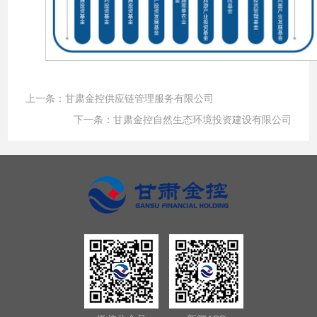
上一条：
甘肃金控供应链管理服务有限公司
下一条：
甘肃金控自然生态环境投资建设有限公司